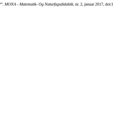
?”.
MONA - Matematik- Og Naturfagsdidaktik
, nr. 2, januar 2017, do