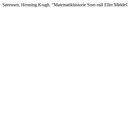
Sørensen, Henning Kragh. “Matematikhistorie Som mål Eller Middel