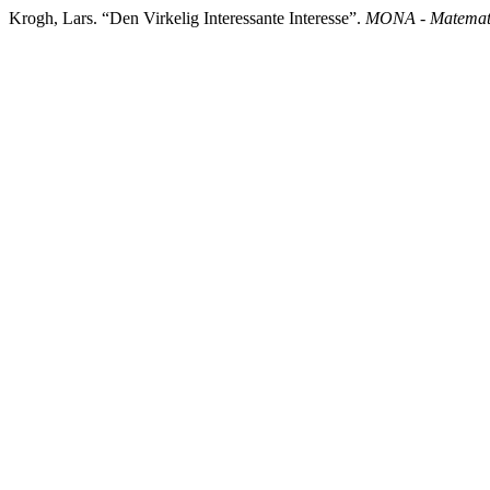
Krogh, Lars. “Den Virkelig Interessante Interesse”.
MONA - Matemati