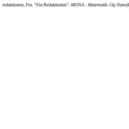
redaktionen, Fra. “Fra Redaktionen”.
MONA - Matematik- Og Naturfa