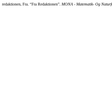
redaktionen, Fra. “Fra Redaktionen”.
MONA - Matematik- Og Naturfa