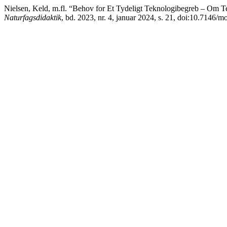
Nielsen, Keld, m.fl. “Behov for Et Tydeligt Teknologibegreb – Om
Naturfagsdidaktik
, bd. 2023, nr. 4, januar 2024, s. 21, doi:10.7146