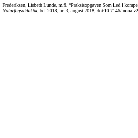
Frederiksen, Lisbeth Lunde, m.fl. “Praksisopgaven Som Led I kompe
Naturfagsdidaktik
, bd. 2018, nr. 3, august 2018, doi:10.7146/mona.