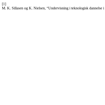
[1]
M. K. Sillasen og K. Nielsen, “Undervisning i teknologisk dannelse 