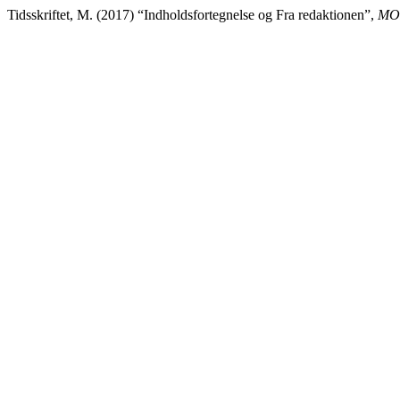
Tidsskriftet, M. (2017) “Indholdsfortegnelse og Fra redaktionen”,
MON