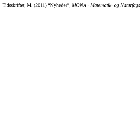
Tidsskriftet, M. (2011) “Nyheder”,
MONA - Matematik- og Naturfags