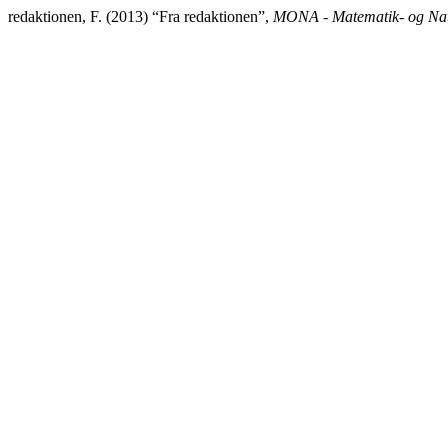
redaktionen, F. (2013) “Fra redaktionen”,
MONA - Matematik- og Nat