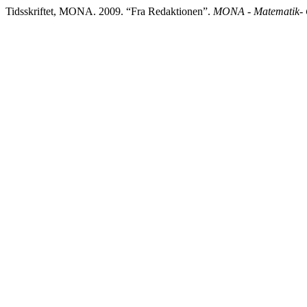
Tidsskriftet, MONA. 2009. “Fra Redaktionen”.
MONA - Matematik- O