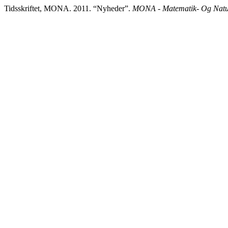
Tidsskriftet, MONA. 2011. “Nyheder”.
MONA - Matematik- Og Natur