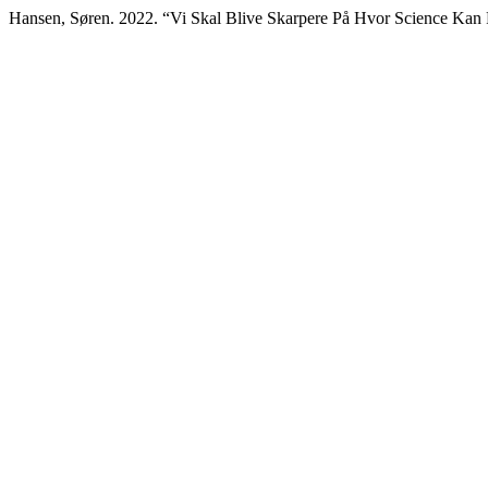
Hansen, Søren. 2022. “Vi Skal Blive Skarpere På Hvor Science Ka