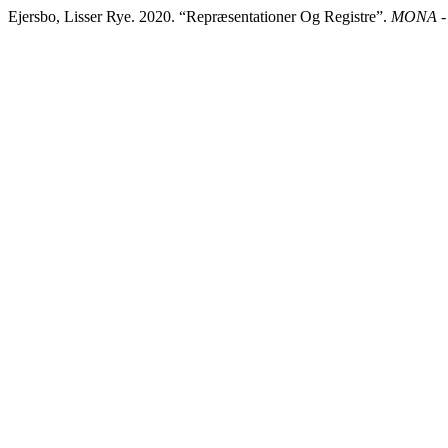
Ejersbo, Lisser Rye. 2020. “Repræsentationer Og Registre”.
MONA - 