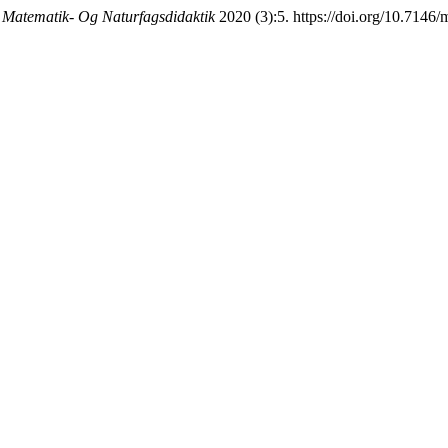
Matematik- Og Naturfagsdidaktik
2020 (3):5. https://doi.org/10.7146