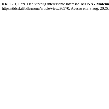
KROGH, Lars. Den virkelig interessante interesse.
MONA - Matemati
https://tidsskrift.dk/mona/article/view/36570. Acesso em: 8 aug. 2026.