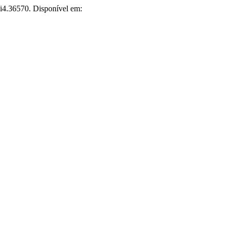
i4.36570. Disponível em: