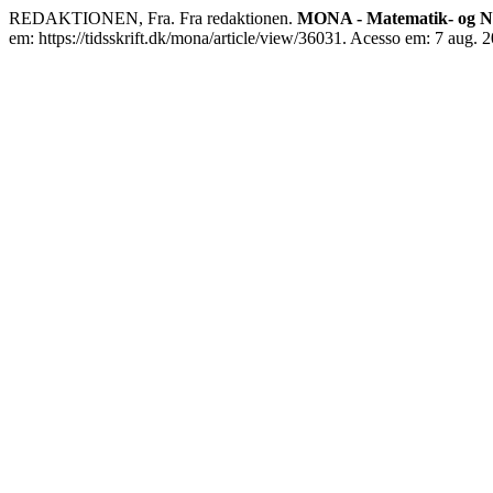
REDAKTIONEN, Fra. Fra redaktionen.
MONA - Matematik- og Na
em: https://tidsskrift.dk/mona/article/view/36031. Acesso em: 7 aug. 