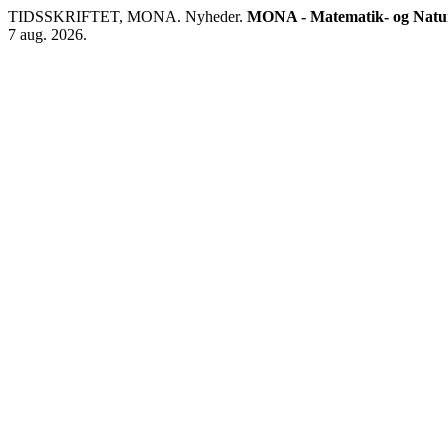
TIDSSKRIFTET, MONA. Nyheder.
MONA - Matematik- og Natur
7 aug. 2026.