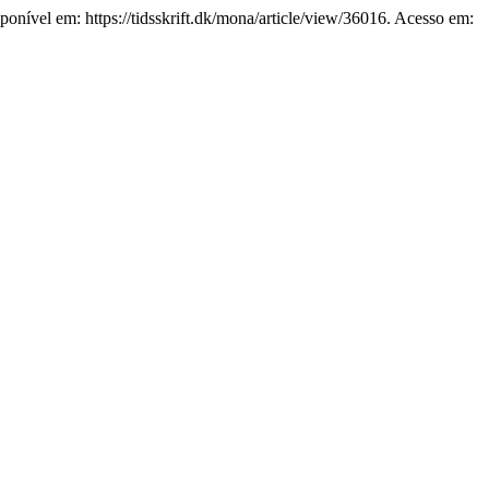
onível em: https://tidsskrift.dk/mona/article/view/36016. Acesso em: