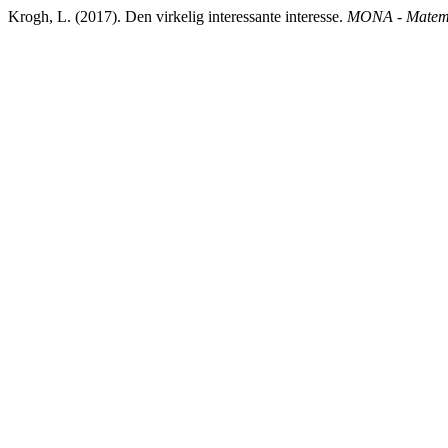
Krogh, L. (2017). Den virkelig interessante interesse.
MONA - Matemat