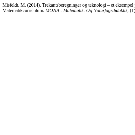
Misfeldt, M. (2014). Trekantsberegninger og teknologi – et eksempel p
Matematikcurriculum.
MONA - Matematik- Og Naturfagsdidaktik
, (