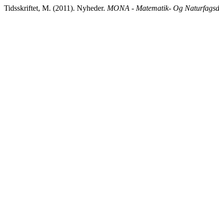
Tidsskriftet, M. (2011). Nyheder.
MONA - Matematik- Og Naturfagsd