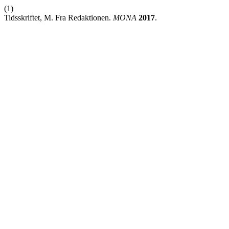
(1)
Tidsskriftet, M. Fra Redaktionen.
MONA
2017
.