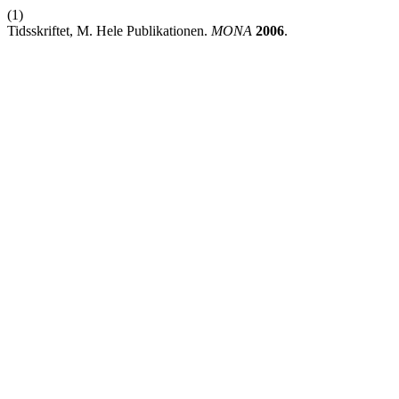
(1)
Tidsskriftet, M. Hele Publikationen.
MONA
2006
.