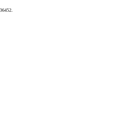
.36452.