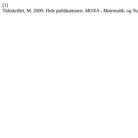
[1]
Tidsskriftet, M. 2009. Hele publikationen.
MONA - Matematik- og Nat