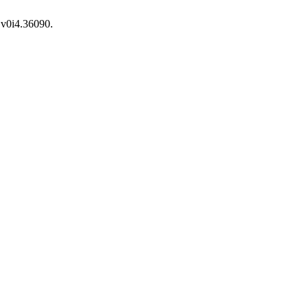
.v0i4.36090.