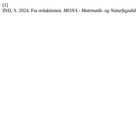
[1]
IND, S. 2024. Fra redaktionen.
MONA - Matematik- og Naturfagsdid