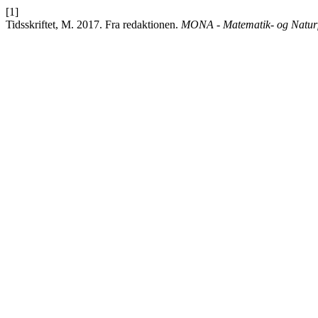
[1]
Tidsskriftet, M. 2017. Fra redaktionen.
MONA - Matematik- og Naturf