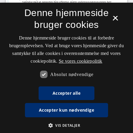
Denne hjemmeside
×
bruger cookies
Denne hjemmeside bruger cookies til at forbedre
brugeroplevelsen. Ved at bruge vores hjemmeside giver du
samtykke til alle cookies i overensstemmelse med vores
cookiepolitik.
Se vores cookiepolitik
Absolut nødvendige
Accepter alle
Accepter kun nødvendige
VIS DETALJER