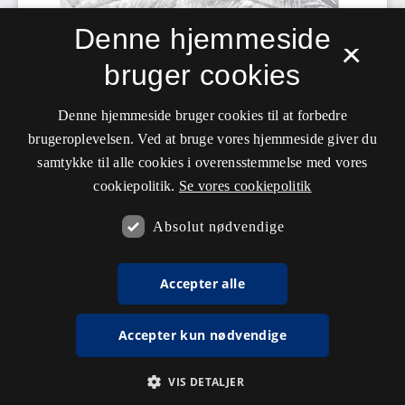
Denne hjemmeside
×
bruger cookies
Denne hjemmeside bruger cookies til at forbedre
brugeroplevelsen. Ved at bruge vores hjemmeside giver du
samtykke til alle cookies i overensstemmelse med vores
cookiepolitik.
Se vores cookiepolitik
Absolut nødvendige
Accepter alle
Accepter kun nødvendige
VIS DETALJER