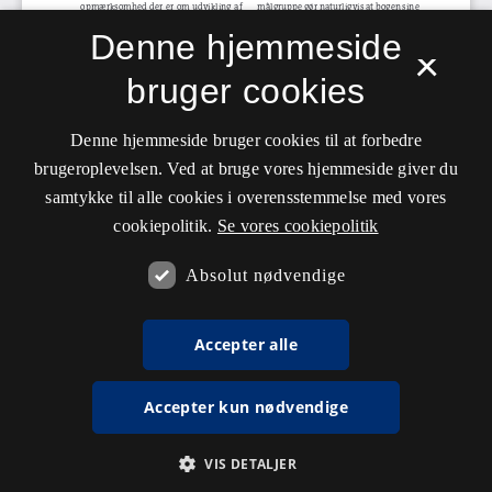
Denne hjemmeside
×
bruger cookies
Denne hjemmeside bruger cookies til at forbedre
brugeroplevelsen. Ved at bruge vores hjemmeside giver du
samtykke til alle cookies i overensstemmelse med vores
cookiepolitik.
Se vores cookiepolitik
Absolut nødvendige
Accepter alle
Accepter kun nødvendige
VIS DETALJER