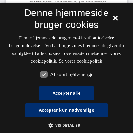
Denne hjemmeside
×
bruger cookies
Denne hjemmeside bruger cookies til at forbedre
brugeroplevelsen. Ved at bruge vores hjemmeside giver du
samtykke til alle cookies i overensstemmelse med vores
cookiepolitik.
Se vores cookiepolitik
Absolut nødvendige
Accepter alle
Accepter kun nødvendige
VIS DETALJER