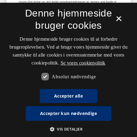
Denne hjemmeside
×
bruger cookies
Denne hjemmeside bruger cookies til at forbedre
brugeroplevelsen. Ved at bruge vores hjemmeside giver du
samtykke til alle cookies i overensstemmelse med vores
cookiepolitik.
Se vores cookiepolitik
Absolut nødvendige
Accepter alle
Accepter kun nødvendige
VIS DETALJER