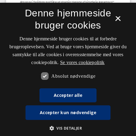
Denne hjemmeside
×
bruger cookies
Denne hjemmeside bruger cookies til at forbedre
brugeroplevelsen. Ved at bruge vores hjemmeside giver du
samtykke til alle cookies i overensstemmelse med vores
cookiepolitik.
Se vores cookiepolitik
Absolut nødvendige
Accepter alle
Accepter kun nødvendige
VIS DETALJER