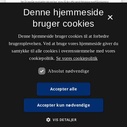
Denne hjemmeside
×
bruger cookies
Denne hjemmeside bruger cookies til at forbedre
brugeroplevelsen. Ved at bruge vores hjemmeside giver du
samtykke til alle cookies i overensstemmelse med vores
cookiepolitik.
Se vores cookiepolitik
Absolut nødvendige
Accepter alle
Accepter kun nødvendige
VIS DETALJER