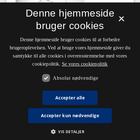
Denne hjemmeside
×
bruger cookies
Denne hjemmeside bruger cookies til at forbedre
brugeroplevelsen. Ved at bruge vores hjemmeside giver du
samtykke til alle cookies i overensstemmelse med vores
cookiepolitik.
Se vores cookiepolitik
Absolut nødvendige
Accepter alle
Accepter kun nødvendige
VIS DETALJER