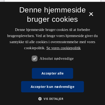
Denne hjemmeside
×
bruger cookies
Denne hjemmeside bruger cookies til at forbedre
brugeroplevelsen. Ved at bruge vores hjemmeside giver du
samtykke til alle cookies i overensstemmelse med vores
cookiepolitik.
Se vores cookiepolitik
Absolut nødvendige
Accepter alle
Accepter kun nødvendige
VIS DETALJER