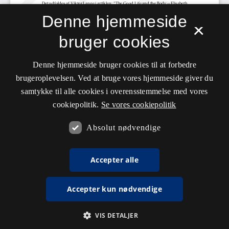
Denne hjemmeside
×
bruger cookies
Denne hjemmeside bruger cookies til at forbedre
brugeroplevelsen. Ved at bruge vores hjemmeside giver du
samtykke til alle cookies i overensstemmelse med vores
cookiepolitik.
Se vores cookiepolitik
Absolut nødvendige
Accepter alle
Accepter kun nødvendige
VIS DETALJER