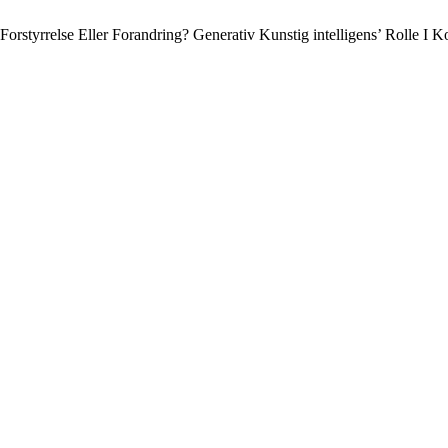
Forstyrrelse Eller Forandring? Generativ Kunstig intelligens’ Rolle I K