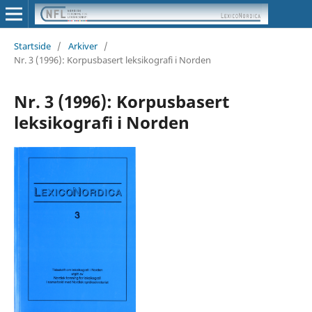
Startside
/
Arkiver
/
Nr. 3 (1996): Korpusbasert leksikografi i Norden
Nr. 3 (1996): Korpusbasert
leksikografi i Norden