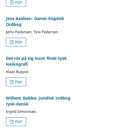
PDF
Jens Axelsen: Dansk-Engelsk
Ordbog
Jette Pedersen, Tine Pedersen
PDF
Det rör på sig inom finsk-tysk
lexikografi
Klaas Ruppel
PDF
Wilhem Gubba: Juridisk ordbog
tysk-dansk
Ingrid Simonnæs
PDF