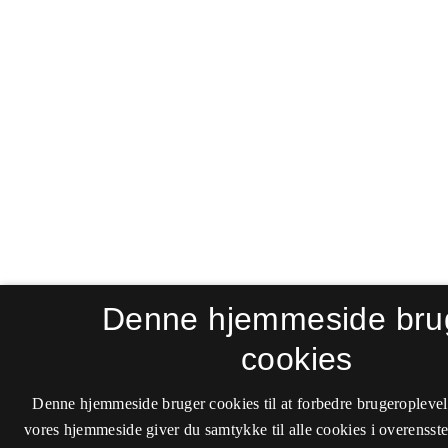
Denne hjemmeside bru
cookies
Denne hjemmeside bruger cookies til at forbedre brugeroplevel
vores hjemmeside giver du samtykke til alle cookies i overenss