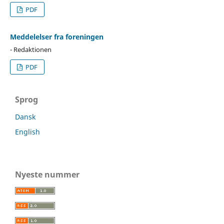
PDF
Meddelelser fra foreningen
- Redaktionen
PDF
Sprog
Dansk
English
Nyeste nummer