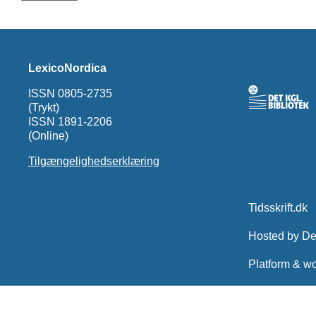
LexicoNordica
ISSN 0805-2735
(Trykt)
ISSN 1891-2206
(Online)
Tilgængelighedserklæring