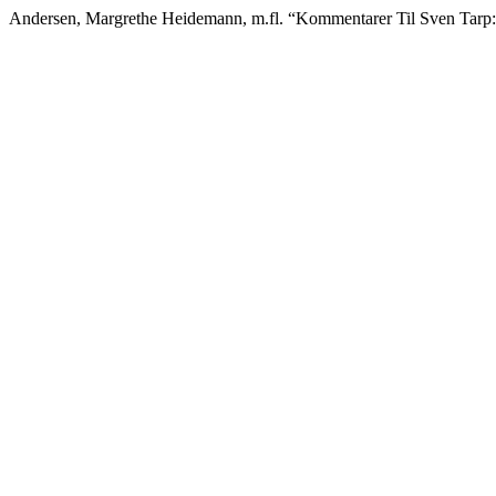
Andersen, Margrethe Heidemann, m.fl. “Kommentarer Til Sven Tarp