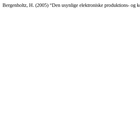
Bergenholtz, H. (2005) “Den usynlige elektroniske produktions- og 