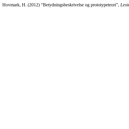
Hovmark, H. (2012) “Betydningsbeskrivelse og prototypeteori”,
Lexi