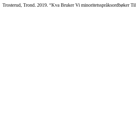
Trosterud, Trond. 2019. “Kva Bruker Vi minoritetsspråksordbøker Ti