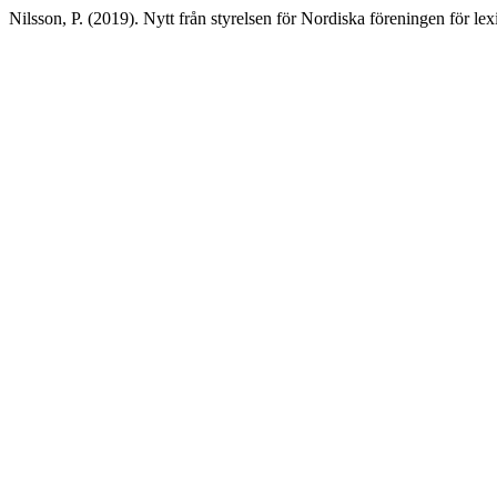
Nilsson, P. (2019). Nytt från styrelsen för Nordiska föreningen för lex