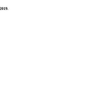
2019
.