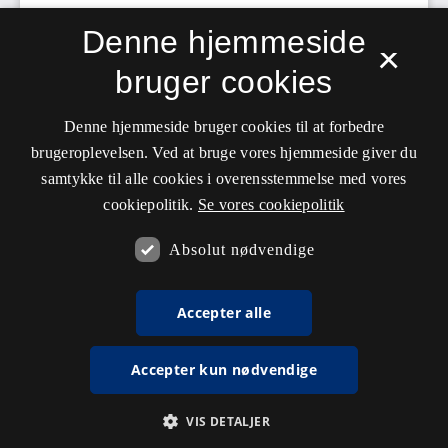
Denne hjemmeside
×
bruger cookies
Denne hjemmeside bruger cookies til at forbedre
brugeroplevelsen. Ved at bruge vores hjemmeside giver du
samtykke til alle cookies i overensstemmelse med vores
cookiepolitik.
Se vores cookiepolitik
Absolut nødvendige
Accepter alle
Accepter kun nødvendige
VIS DETALJER