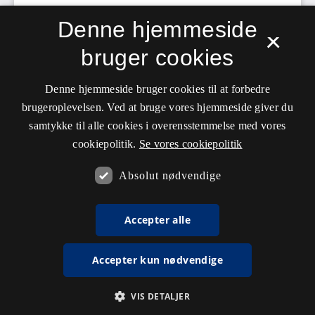
Denne hjemmeside
×
bruger cookies
Denne hjemmeside bruger cookies til at forbedre
brugeroplevelsen. Ved at bruge vores hjemmeside giver du
samtykke til alle cookies i overensstemmelse med vores
cookiepolitik.
Se vores cookiepolitik
Absolut nødvendige
Accepter alle
Accepter kun nødvendige
VIS DETALJER