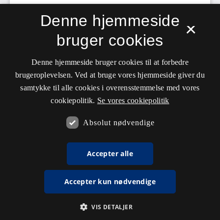
Denne hjemmeside
×
bruger cookies
Denne hjemmeside bruger cookies til at forbedre
brugeroplevelsen. Ved at bruge vores hjemmeside giver du
samtykke til alle cookies i overensstemmelse med vores
cookiepolitik.
Se vores cookiepolitik
Absolut nødvendige
Accepter alle
Accepter kun nødvendige
VIS DETALJER