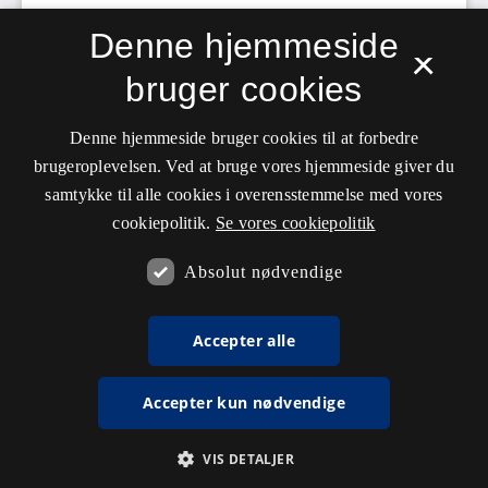
Denne hjemmeside
×
bruger cookies
Denne hjemmeside bruger cookies til at forbedre
brugeroplevelsen. Ved at bruge vores hjemmeside giver du
samtykke til alle cookies i overensstemmelse med vores
cookiepolitik.
Se vores cookiepolitik
Absolut nødvendige
Accepter alle
Accepter kun nødvendige
VIS DETALJER