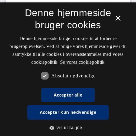
Denne hjemmeside
×
bruger cookies
Denne hjemmeside bruger cookies til at forbedre
brugeroplevelsen. Ved at bruge vores hjemmeside giver du
samtykke til alle cookies i overensstemmelse med vores
cookiepolitik.
Se vores cookiepolitik
Absolut nødvendige
Accepter alle
Accepter kun nødvendige
VIS DETALJER